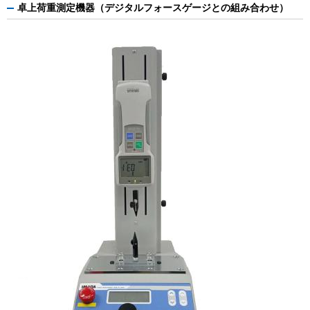
卓上荷重測定機器（デジタルフォースゲージとの組み合わせ）