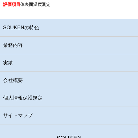
評価項目
体表面温度測定
SOUKENの特色
業務内容
実績
会社概要
個人情報保護規定
サイトマップ
SOUKEN