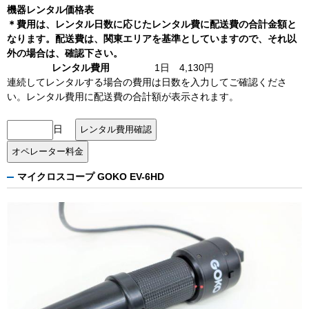
機器レンタル価格表
＊費用は、レンタル日数に応じたレンタル費に配送費の合計金額と
なります。配送費は、関東エリアを基準としていますので、それ以
外の場合は、確認下さい。
レンタル費用
1日 4,130円
連続してレンタルする場合の費用は日数を入力してご確認くださ
い。レンタル費用に配送費の合計額が表示されます。
日
マイクロスコープ GOKO EV-6HD