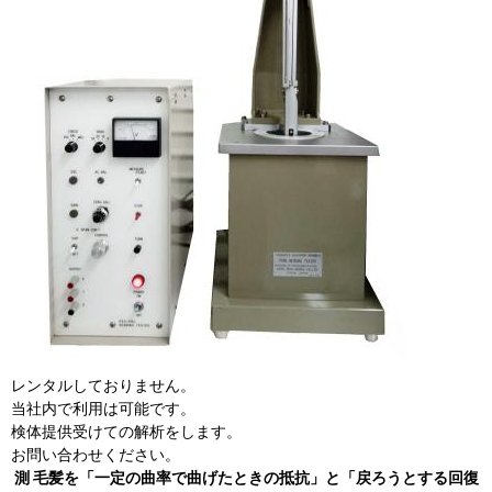
レンタルしておりません。
当社内で利用は可能です。
検体提供受けての解析をします。
お問い合わせください。
測
毛髪を「一定の曲率で曲げたときの抵抗」と「戻ろうとする回復