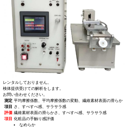
レンタルしておりません。
検体提供受けての解析をします。
お問い合わせください。
測定
平均摩擦係数、平均摩擦係数の変動、繊維素材表面の滑らか
項目
さ、すべすべ感、サラサラ感
評価
繊維素材表面の滑らかさ、すべすべ感、サラサラ感
項目
化粧品の手触り感評価
なめらか