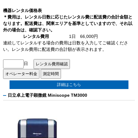
機器レンタル価格表
＊費用は、レンタル日数に応じたレンタル費に配送費の合計金額と
なります。配送費は、関東エリアを基準としていますので、それ以
外の場合は、確認下さい。
レンタル費用
1日 66,000円
連続してレンタルする場合の費用は日数を入力してご確認くださ
い。レンタル費用に配送費の合計額が表示されます。
日
詳細はこちら
日立卓上電子顕微鏡 Miniscope TM3000