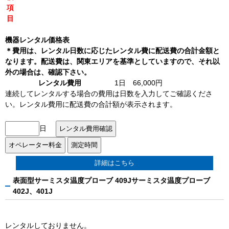
項
目
機器レンタル価格表
＊費用は、レンタル日数に応じたレンタル費に配送費の合計金額と
なります。配送費は、関東エリアを基準としていますので、それ以
外の場合は、確認下さい。
レンタル費用
1日 66,000円
連続してレンタルする場合の費用は日数を入力してご確認くださ
い。レンタル費用に配送費の合計額が表示されます。
日
詳細はこちら
表面型サーミスタ温度プローブ 409Jサーミスタ温度プローブ
402J、401J
レンタルしておりません。