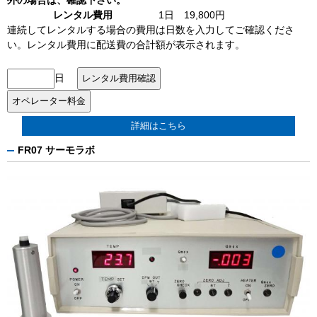
外の場合は、確認下さい。
レンタル費用
1日 19,800円
連続してレンタルする場合の費用は日数を入力してご確認くださ
い。レンタル費用に配送費の合計額が表示されます。
日
詳細はこちら
FR07 サーモラボ