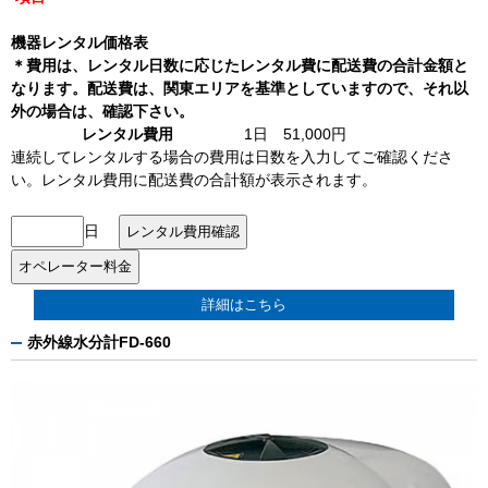
機器レンタル価格表
＊費用は、レンタル日数に応じたレンタル費に配送費の合計金額と
なります。配送費は、関東エリアを基準としていますので、それ以
外の場合は、確認下さい。
レンタル費用
1日 51,000円
連続してレンタルする場合の費用は日数を入力してご確認くださ
い。レンタル費用に配送費の合計額が表示されます。
日
詳細はこちら
赤外線水分計FD-660