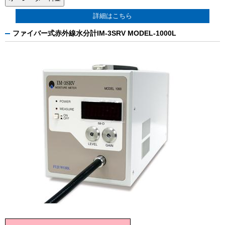
詳細はこちら
ファイバー式赤外線水分計IM-3SRV MODEL-1000L