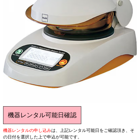
機器レンタル可能日確認
機器レンタルの申し込み
は、上記レンタル可能日をご確認頂き、そ
の日付を選択した上で申込が可能です。