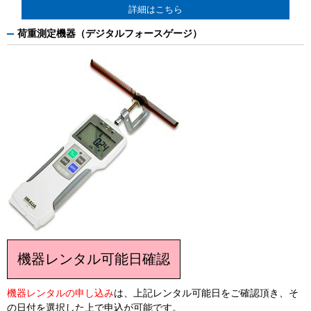
詳細はこちら
荷重測定機器（デジタルフォースゲージ）
機器レンタル可能日確認
機器レンタルの申し込み
は、上記レンタル可能日をご確認頂き、そ
の日付を選択した上で申込が可能です。