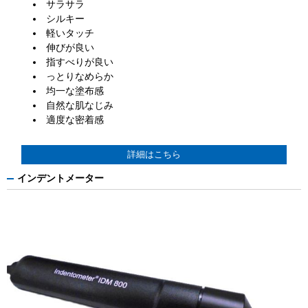
サラサラ
シルキー
軽いタッチ
伸びが良い
指すべりが良い
っとりなめらか
均一な塗布感
自然な肌なじみ
適度な密着感
詳細はこちら
インデントメーター