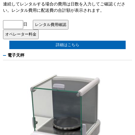
連続してレンタルする場合の費用は日数を入力してご確認くださ
い。レンタル費用に配送費の合計額が表示されます。
日
詳細はこちら
電子天秤