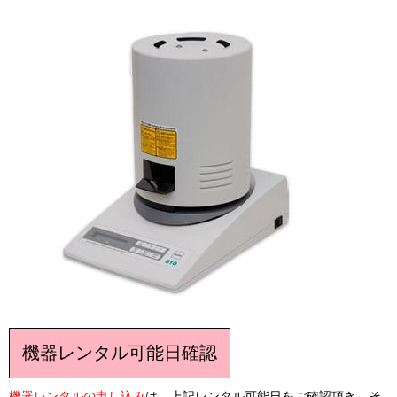
機器レンタル可能日確認
機器レンタルの申し込み
は、上記レンタル可能日をご確認頂き、そ