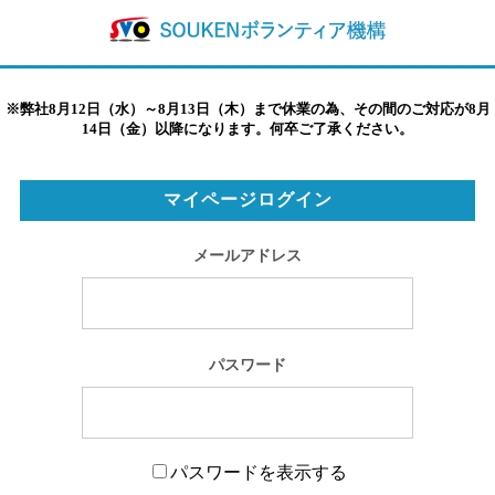
※弊社8月12日（水）～8月13日（木）まで休業の為、その間のご対応が8月
14日（金）以降になります。何卒ご了承ください。
マイページログイン
メールアドレス
パスワード
パスワードを表示する