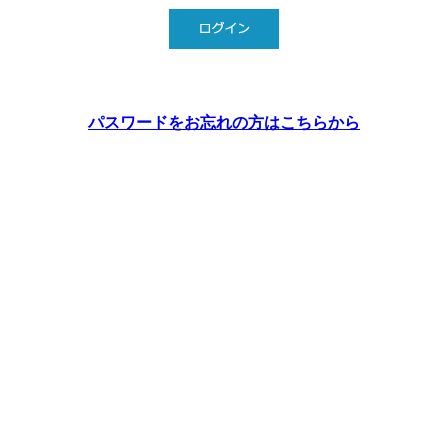
パスワードをお忘れの方はこちらから