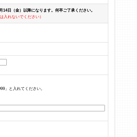
8月14日（金）以降になります。何卒ご了承ください。
は入れないでください）
999」と入れてください。