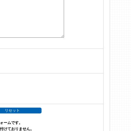
ォームです。
付けておりません。