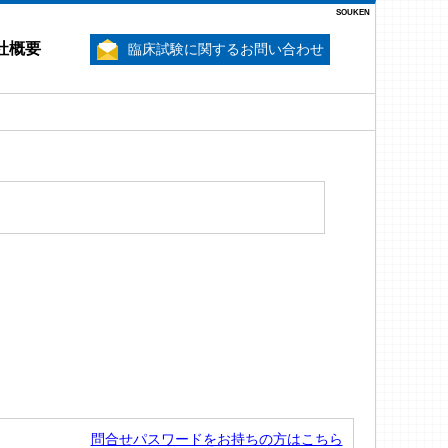
SOUKEN
社概要
臨床試験に関するお問い合わせ
問合せパスワードをお持ちの方はこちら