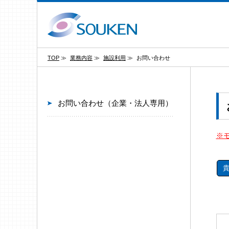
TOP
≫
業務内容
≫
施設利用
≫
お問い合わせ
お問い合わせ（企業・法人専用）
※