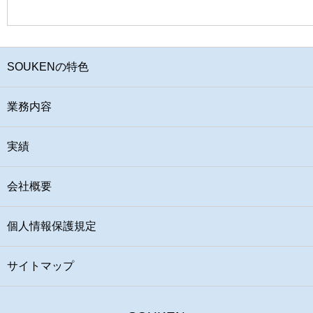
SOUKENの特色
業務内容
実績
会社概要
個人情報保護規定
サイトマップ