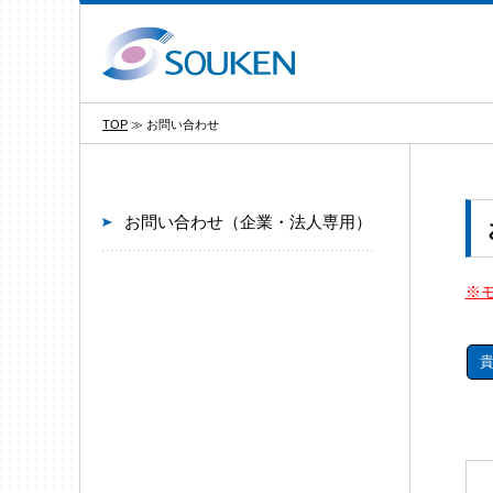
TOP
≫
お問い合わせ
お問い合わせ（企業・法人専用）
※