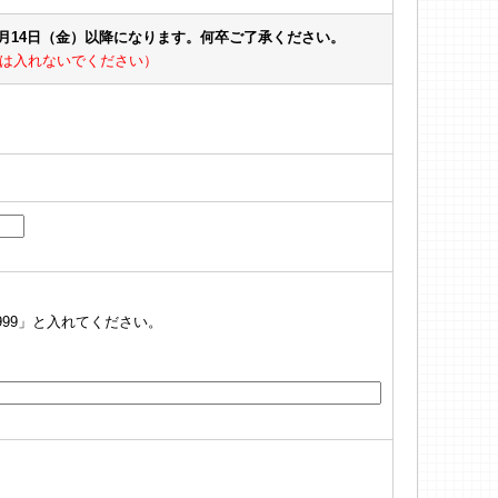
8月14日（金）以降になります。何卒ご了承ください。
は入れないでください）
999」と入れてください。