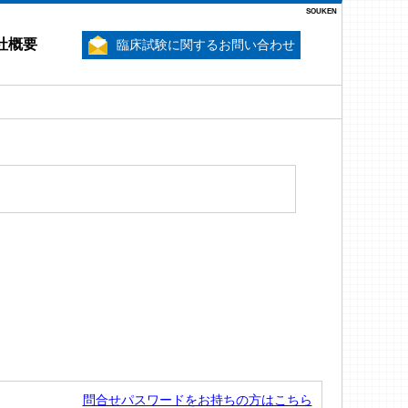
SOUKEN
社概要
臨床試験に関するお問い合わせ
問合せパスワードをお持ちの方はこちら