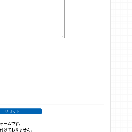
ォームです。
付けておりません。