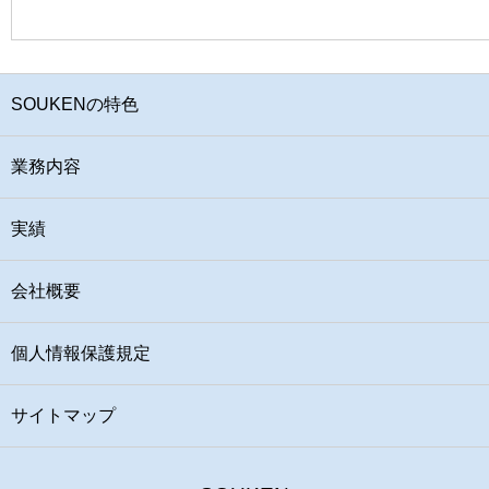
SOUKENの特色
業務内容
実績
会社概要
個人情報保護規定
サイトマップ