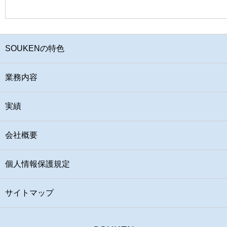
SOUKENの特色
業務内容
実績
会社概要
個人情報保護規定
サイトマップ