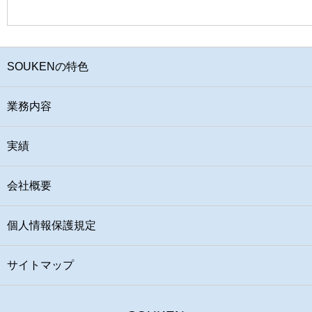
SOUKENの特色
業務内容
実績
会社概要
個人情報保護規定
サイトマップ