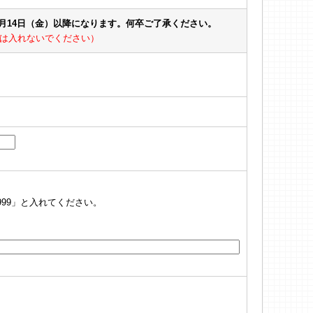
8月14日（金）以降になります。何卒ご了承ください。
は入れないでください）
999」と入れてください。