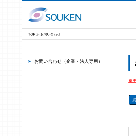
TOP
≫
お問い合わせ
お問い合わせ（企業・法人専用）
※