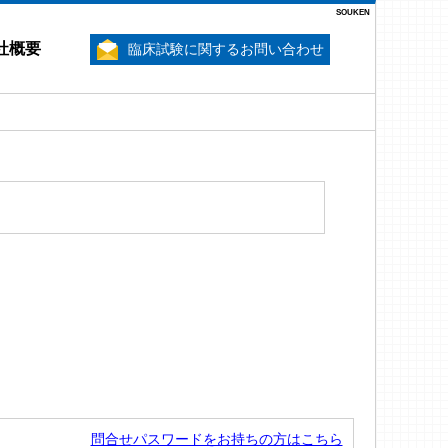
SOUKEN
社概要
臨床試験に関するお問い合わせ
問合せパスワードをお持ちの方はこちら