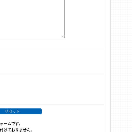
ォームです。
付けておりません。