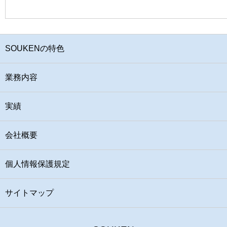
SOUKENの特色
業務内容
実績
会社概要
個人情報保護規定
サイトマップ