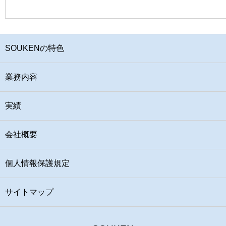
SOUKENの特色
業務内容
実績
会社概要
個人情報保護規定
サイトマップ