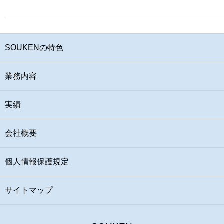
SOUKENの特色
業務内容
実績
会社概要
個人情報保護規定
サイトマップ