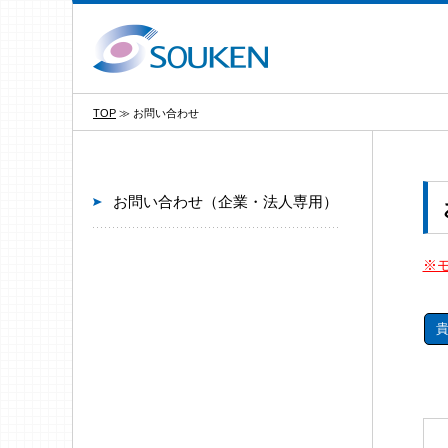
TOP
≫
お問い合わせ
お問い合わせ（企業・法人専用）
※