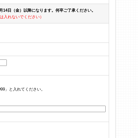
8月14日（金）以降になります。何卒ご了承ください。
は入れないでください）
999」と入れてください。