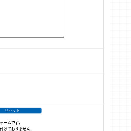
ォームです。
付けておりません。