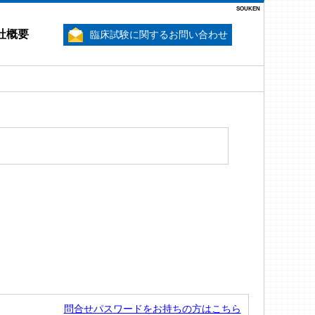
SOUKEN
社概要
臨床試験に関するお問い合わせ
問合せパスワードをお持ちの方はこちら