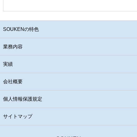
SOUKENの特色
業務内容
実績
会社概要
個人情報保護規定
サイトマップ