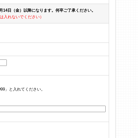
8月14日（金）以降になります。何卒ご了承ください。
は入れないでください）
999」と入れてください。