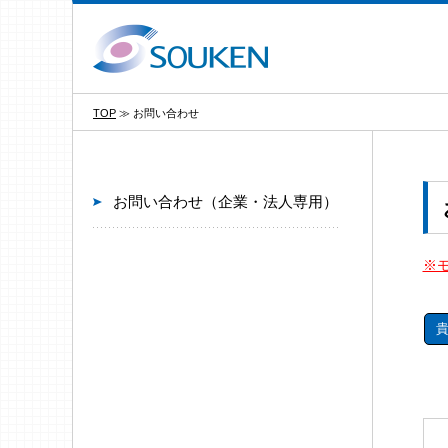
TOP
≫
お問い合わせ
お問い合わせ（企業・法人専用）
※