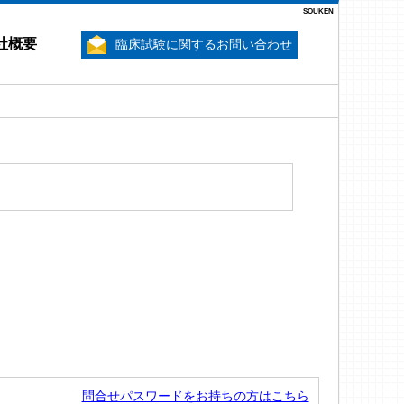
SOUKEN
社概要
臨床試験に関するお問い合わせ
問合せパスワードをお持ちの方はこちら