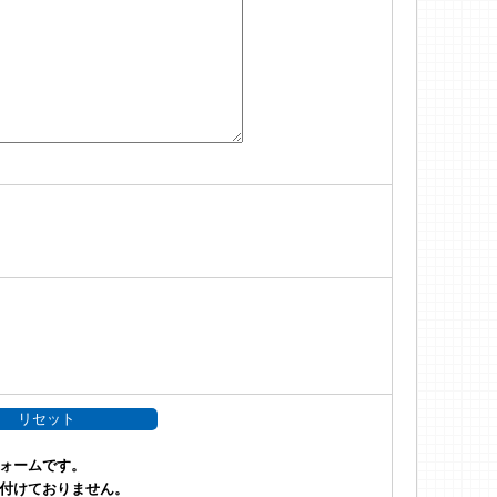
ォームです。
付けておりません。