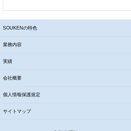
SOUKENの特色
業務内容
実績
会社概要
個人情報保護規定
サイトマップ