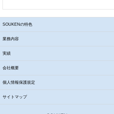
SOUKENの特色
業務内容
実績
会社概要
個人情報保護規定
サイトマップ