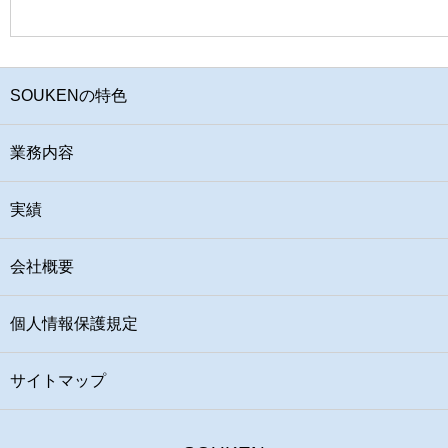
SOUKENの特色
業務内容
実績
会社概要
個人情報保護規定
サイトマップ