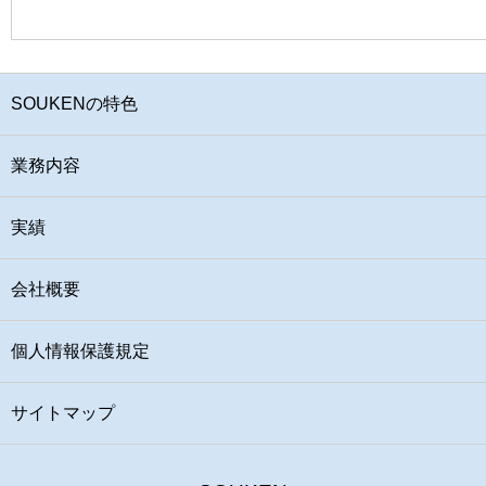
SOUKENの特色
業務内容
実績
会社概要
個人情報保護規定
サイトマップ