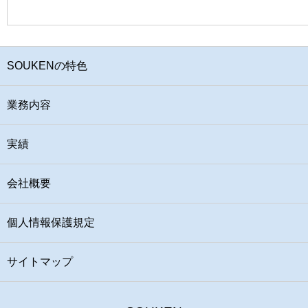
SOUKENの特色
業務内容
実績
会社概要
個人情報保護規定
サイトマップ