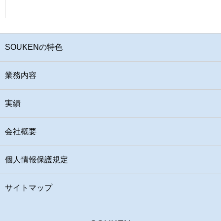
SOUKENの特色
業務内容
実績
会社概要
個人情報保護規定
サイトマップ