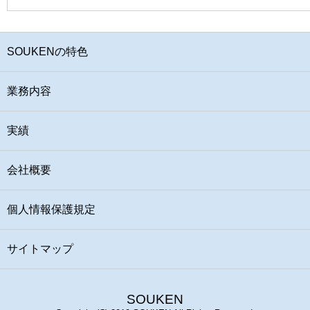
SOUKENの特色
業務内容
実績
会社概要
個人情報保護規定
サイトマップ
SOUKEN