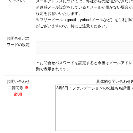
ください。
メールアドレスについては、弊社からの返信ができない
※迷惑メール設定をしているとメールが届かない場合があります
設定をお願いいたします。
※フリーメール（gmail、yahoo!メールなど）を
がございますので、特にご注意ください。
お問合せパス
ワードの設定
＊お問合せパスワードを設定すると今後はメールアドレ
動で表示されます。
お問い合わせ
具体的な問い合わせ
※
ご質問等
必須