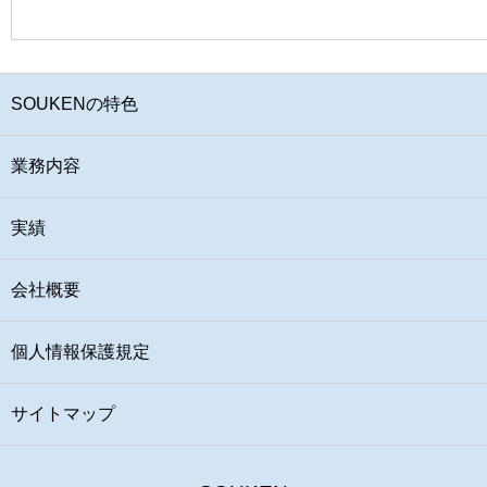
SOUKENの特色
業務内容
実績
会社概要
個人情報保護規定
サイトマップ