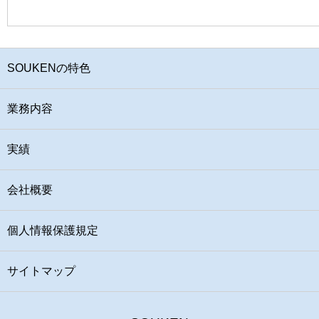
SOUKENの特色
業務内容
実績
会社概要
個人情報保護規定
サイトマップ