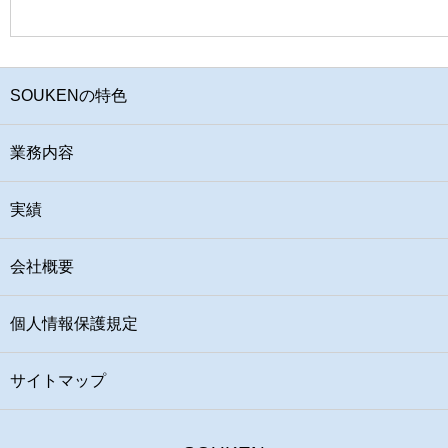
SOUKENの特色
業務内容
実績
会社概要
個人情報保護規定
サイトマップ