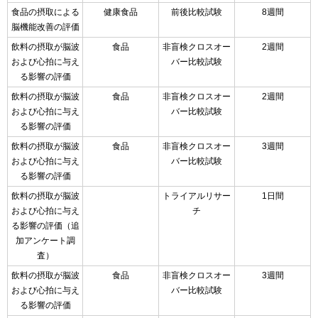
食品の摂取による
健康食品
前後比較試験
8週間
脳機能改善の評価
飲料の摂取が脳波
食品
非盲検クロスオー
2週間
および心拍に与え
バー比較試験
る影響の評価
飲料の摂取が脳波
食品
非盲検クロスオー
2週間
および心拍に与え
バー比較試験
る影響の評価
飲料の摂取が脳波
食品
非盲検クロスオー
3週間
および心拍に与え
バー比較試験
る影響の評価
飲料の摂取が脳波
トライアルリサー
1日間
および心拍に与え
チ
る影響の評価（追
加アンケート調
査）
飲料の摂取が脳波
食品
非盲検クロスオー
3週間
および心拍に与え
バー比較試験
る影響の評価