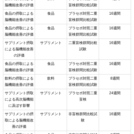
脳機能改善の評価
盲検群間比較試験
食品の摂取による
食品
プラセボ対照二重
16週間
脳機能改善の評価
盲検群間比較試験
食品の摂取による
食品
プラセボ対照二重
16週間
脳機能改善の評価
盲検群間比較試験
サプリメント摂取
サプリメント
二重盲検群間比較
16週間
による脳機能改善
試験
の評価
食品の摂取による
食品
プラセボ対照二重
16週間
脳機能改善の評価
盲検群間比較試験
飲料の摂取による
飲料
プラセボ対照二重
8週間
脳機能改善の評価
盲検群間比較試験
サプリメント摂取
サプリメント
プラセボ対照二重
24週間
による高次脳機能
盲検
に及ぼす影響
サプリメントの摂
サプリメント
非盲検群間比較試
16週間
取による脳機能改
験
善の評価