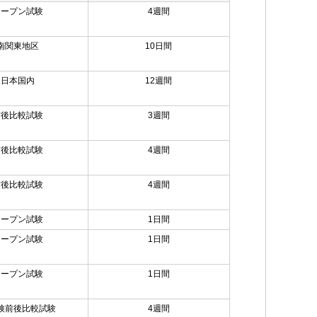
オープン試験
4週間
南関東地区
10日間
日本国内
12週間
前後比較試験
3週間
前後比較試験
4週間
前後比較試験
4週間
オープン試験
1日間
オープン試験
1日間
オープン試験
1日間
検前後比較試験
4週間