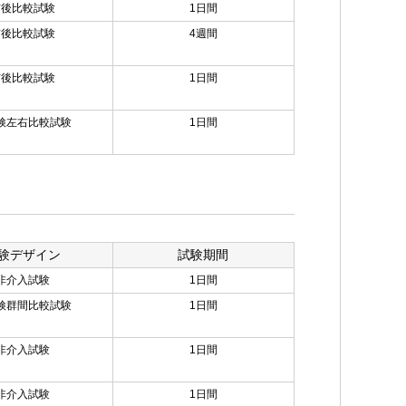
前後比較試験
1日間
前後比較試験
4週間
前後比較試験
1日間
検左右比較試験
1日間
験デザイン
試験期間
非介入試験
1日間
検群間比較試験
1日間
非介入試験
1日間
非介入試験
1日間