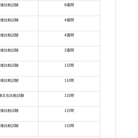
前後比較試験
8週間
前後比較試験
4週間
前後比較試験
4週間
前後比較試験
2週間
前後比較試験
1日間
前後比較試験
1日間
検左右比較試験
1日間
前後比較試験
1日間
前後比較試験
1日間