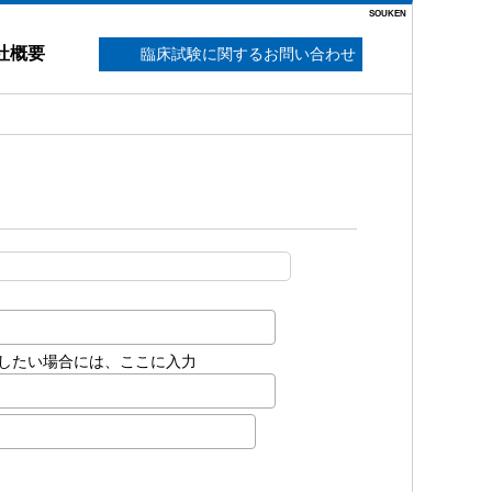
SOUKEN
社概要
臨床試験に関するお問い合わせ
したい場合には、ここに入力