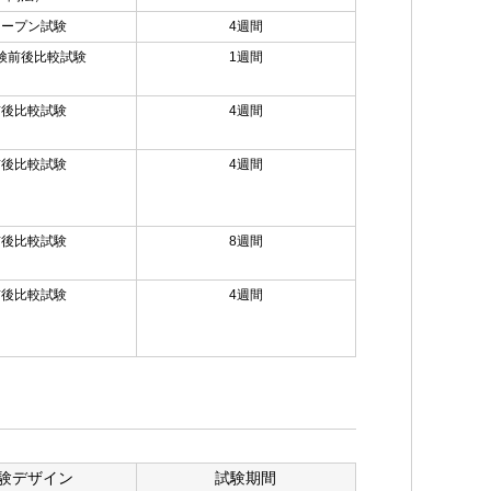
オープン試験
4週間
検前後比較試験
1週間
前後比較試験
4週間
前後比較試験
4週間
前後比較試験
8週間
前後比較試験
4週間
験デザイン
試験期間