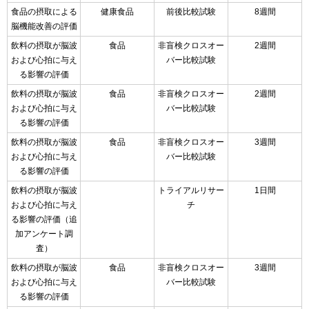
食品の摂取による
健康食品
前後比較試験
8週間
脳機能改善の評価
飲料の摂取が脳波
食品
非盲検クロスオー
2週間
および心拍に与え
バー比較試験
る影響の評価
飲料の摂取が脳波
食品
非盲検クロスオー
2週間
および心拍に与え
バー比較試験
る影響の評価
飲料の摂取が脳波
食品
非盲検クロスオー
3週間
および心拍に与え
バー比較試験
る影響の評価
飲料の摂取が脳波
トライアルリサー
1日間
および心拍に与え
チ
る影響の評価（追
加アンケート調
査）
飲料の摂取が脳波
食品
非盲検クロスオー
3週間
および心拍に与え
バー比較試験
る影響の評価