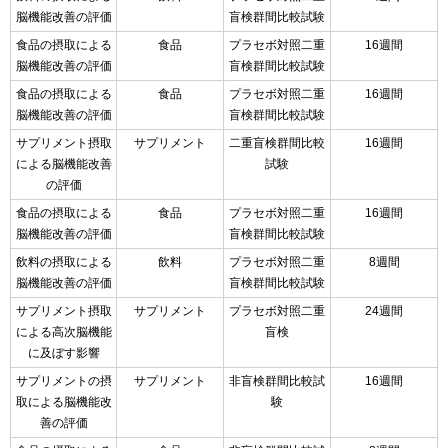
脳機能改善の評価
盲検群間比較試験
食品の摂取による
食品
プラセボ対照二重
16週間
脳機能改善の評価
盲検群間比較試験
食品の摂取による
食品
プラセボ対照二重
16週間
脳機能改善の評価
盲検群間比較試験
サプリメント摂取
サプリメント
二重盲検群間比較
16週間
による脳機能改善
試験
の評価
食品の摂取による
食品
プラセボ対照二重
16週間
脳機能改善の評価
盲検群間比較試験
飲料の摂取による
飲料
プラセボ対照二重
8週間
脳機能改善の評価
盲検群間比較試験
サプリメント摂取
サプリメント
プラセボ対照二重
24週間
による高次脳機能
盲検
に及ぼす影響
サプリメントの摂
サプリメント
非盲検群間比較試
16週間
取による脳機能改
験
善の評価