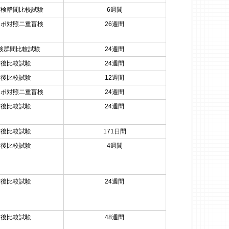
盲検群間比較試験
6週間
セボ対照二重盲検
26週間
検群間比較試験
24週間
前後比較試験
24週間
前後比較試験
12週間
セボ対照二重盲検
24週間
前後比較試験
24週間
前後比較試験
171日間
前後比較試験
4週間
前後比較試験
24週間
前後比較試験
48週間