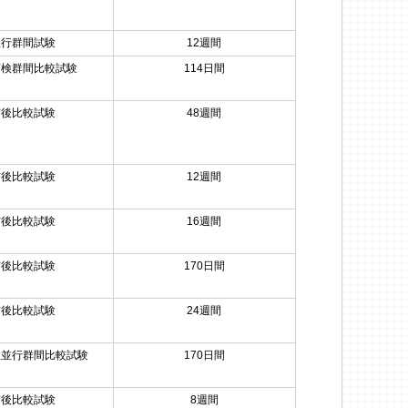
並行群間試験
12週間
盲検群間比較試験
114日間
前後比較試験
48週間
前後比較試験
12週間
前後比較試験
16週間
前後比較試験
170日間
前後比較試験
24週間
検並行群間比較試験
170日間
前後比較試験
8週間