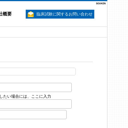
SOUKEN
社概要
臨床試験に関するお問い合わせ
したい場合には、ここに入力