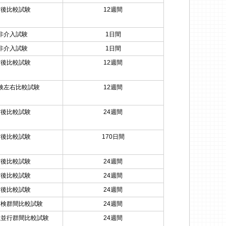
前後比較試験
12週間
非介入試験
1日間
非介入試験
1日間
前後比較試験
12週間
検左右比較試験
12週間
前後比較試験
24週間
前後比較試験
170日間
前後比較試験
24週間
前後比較試験
24週間
前後比較試験
24週間
盲検群間比較試験
24週間
検並行群間比較試験
24週間