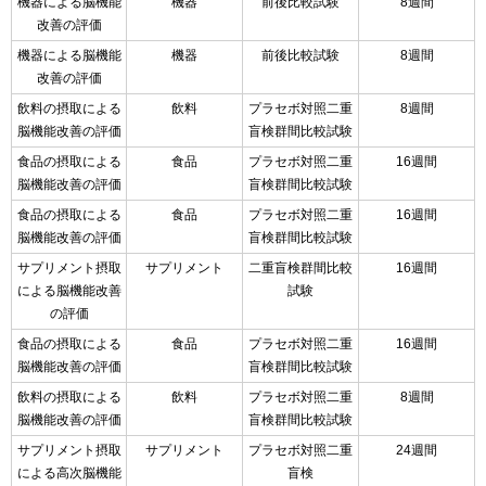
機器による脳機能
機器
前後比較試験
8週間
改善の評価
機器による脳機能
機器
前後比較試験
8週間
改善の評価
飲料の摂取による
飲料
プラセボ対照二重
8週間
脳機能改善の評価
盲検群間比較試験
食品の摂取による
食品
プラセボ対照二重
16週間
脳機能改善の評価
盲検群間比較試験
食品の摂取による
食品
プラセボ対照二重
16週間
脳機能改善の評価
盲検群間比較試験
サプリメント摂取
サプリメント
二重盲検群間比較
16週間
による脳機能改善
試験
の評価
食品の摂取による
食品
プラセボ対照二重
16週間
脳機能改善の評価
盲検群間比較試験
飲料の摂取による
飲料
プラセボ対照二重
8週間
脳機能改善の評価
盲検群間比較試験
サプリメント摂取
サプリメント
プラセボ対照二重
24週間
による高次脳機能
盲検