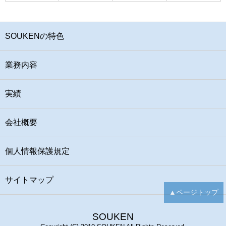
SOUKENの特色
業務内容
実績
会社概要
個人情報保護規定
サイトマップ
▲ページトップ
SOUKEN