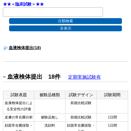
★★＜臨床試験＞★★
血液検体提出(18)
血液検体提出 18件
定期実施試験有
試験表題
被験品種類
試験デザイン
試験期間
血液検体提出によ
前後比較試験
る安全性の評価
皮膚の常在菌分析
被験品無し
前後比較試験
1日間
顔面常在菌採取・
洗顔料
顔面常在菌採取・
1日間