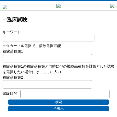
臨床試験
キーワード
ctrl+カーソル選択で、複数選択可能
被験品種類1
被験品種類1の被験品種類と同時に他の被験品種類を対象とした試験
を選択したい場合には、ここに入力
被験品種類2
試験目的