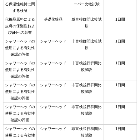
る保湿性維持に関
ーバー比較試験
する検証
化粧品原料による
基礎化粧品
単盲検群間比較試
1日間
皮膚の保湿性およ
験
びpHへの影響
シャワーヘッドの
シャワーヘッド
非盲検群間比較試
1日間
使用による有効性
験
確認の評価
シャワーヘッドの
シャワーヘッド
非盲検並行群間比
1日間
使用による有効性
較試験
確認の評価
シャワーヘッドの
シャワーヘッド
非盲検並行群間比
1日間
使用による有効性
較試験
確認の評価
シャワーヘッドの
シャワーヘッド
非盲検並行群間比
1日間
使用による有効性
較試験
確認の評価
シャワーヘッドの
シャワーヘッド
非盲検並行群間比
1日間
使用による有効性
較試験