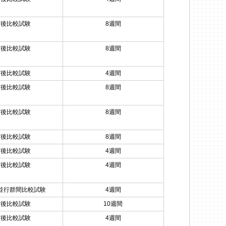
前後比較試験
8週間
前後比較試験
8週間
前後比較試験
4週間
前後比較試験
8週間
前後比較試験
8週間
前後比較試験
8週間
前後比較試験
4週間
前後比較試験
4週間
並行群間比較試験
4週間
前後比較試験
10週間
前後比較試験
4週間