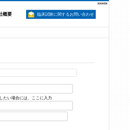
SOUKEN
社概要
臨床試験に関するお問い合わせ
したい場合には、ここに入力