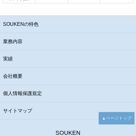
SOUKENの特色
業務内容
実績
会社概要
個人情報保護規定
サイトマップ
▲ページトップ
SOUKEN