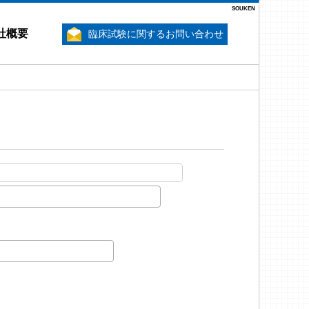
SOUKEN
社概要
臨床試験に関するお問い合わせ