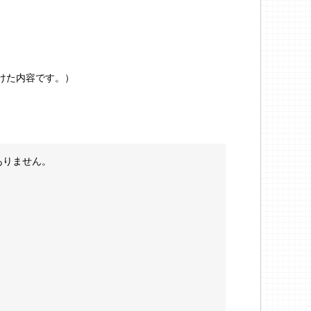
受けた内容です。）
ありません。