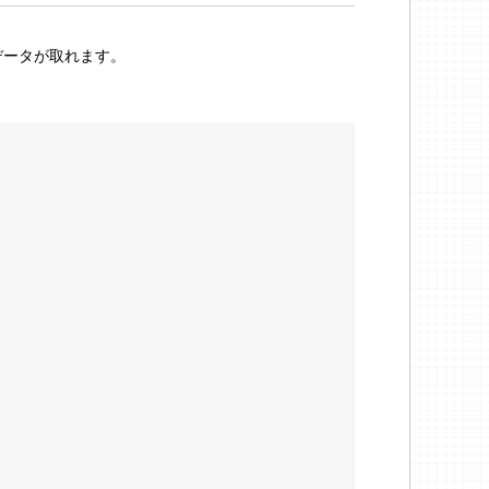
データが取れます。