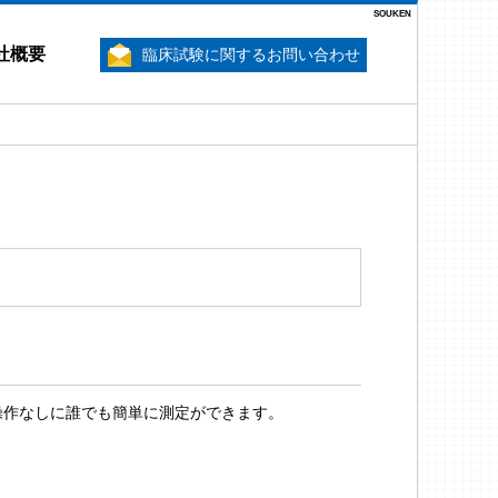
SOUKEN
社概要
臨床試験に関するお問い合わせ
操作なしに誰でも簡単に測定ができます。