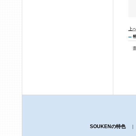
上
SOUKENの特色