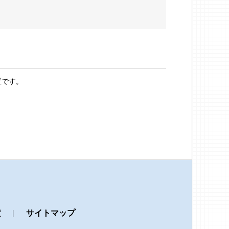
置です。
定
サイトマップ