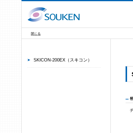
閉じる
SKICON-200EX（スキコン）