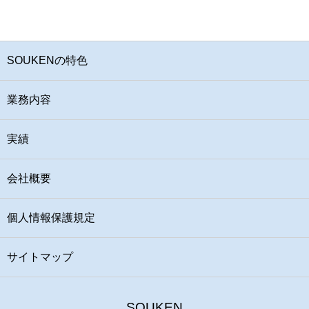
SOUKENの特色
業務内容
実績
会社概要
個人情報保護規定
サイトマップ
SOUKEN