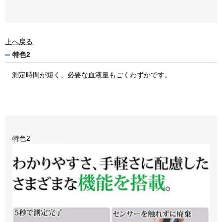
上へ戻る
特色2
測定時間が短く、必要な血液量もごくわずかです。
特色2