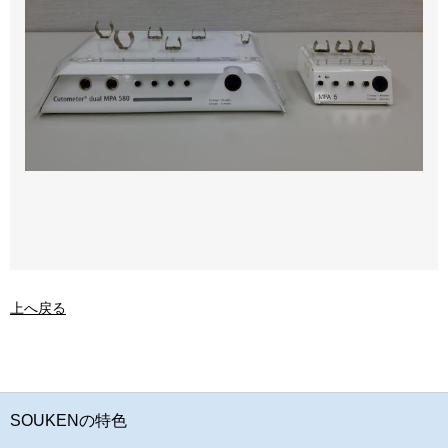
上へ戻る
SOUKENの特色