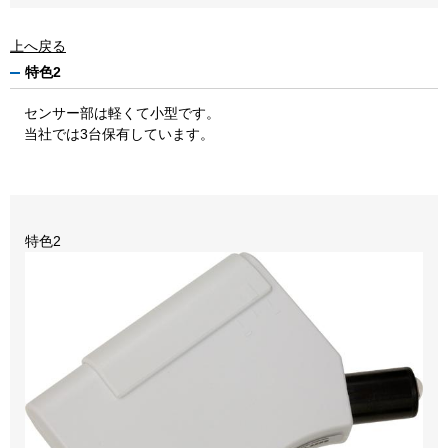
上へ戻る
特色2
センサー部は軽くて小型です。
当社では3台保有しています。
特色2