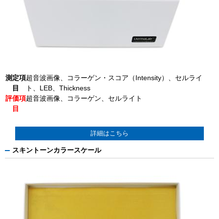
測定項
超音波画像、コラーゲン・スコア（Intensity）、セルライ
目
ト、LEB、Thickness
評価項
超音波画像、コラーゲン、セルライト
目
詳細はこちら
スキントーンカラースケール