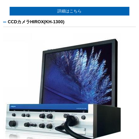
詳細はこちら
CCDカメラHIROX(KH-1300)