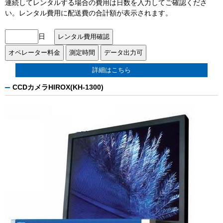
連続してレンタルする場合の費用は日数を入力してご確認くださ
い。レンタル費用に配送費の合計額が表示されます。
日
詳細はこちら
CCDカメラHIROX(KH-1300)