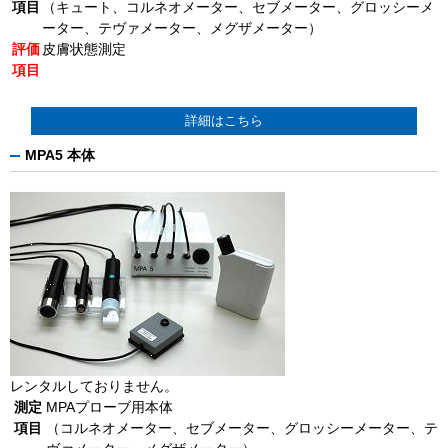
項目
（キュート、コルネオメーター、セブメーター、グロッシーメ
ーター、テヴァメーター、メグザメーター）
評価
皮膚状態測定
項目
詳細はこちら
MPA5 本体
レンタルしておりません。
測定
MPAプローブ用本体
項目
（コルネオメーター、セブメーター、グロッシーメーター、テ