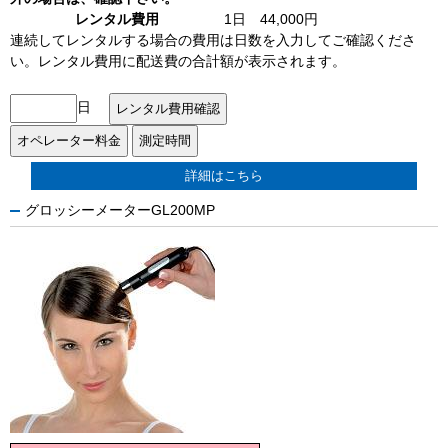
レンタル費用
1日 44,000円
連続してレンタルする場合の費用は日数を入力してご確認くださ
い。レンタル費用に配送費の合計額が表示されます。
日
詳細はこちら
グロッシーメーターGL200MP