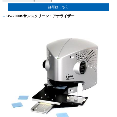
詳細はこちら
UV-2000Sサンスクリーン・アナライザー