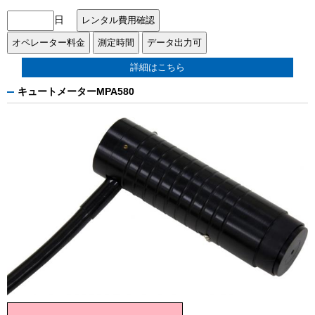
日
詳細はこちら
キュートメーターMPA580