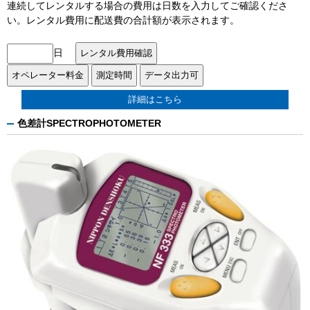
連続してレンタルする場合の費用は日数を入力してご確認くださ
い。レンタル費用に配送費の合計額が表示されます。
日
詳細はこちら
色差計SPECTROPHOTOMETER