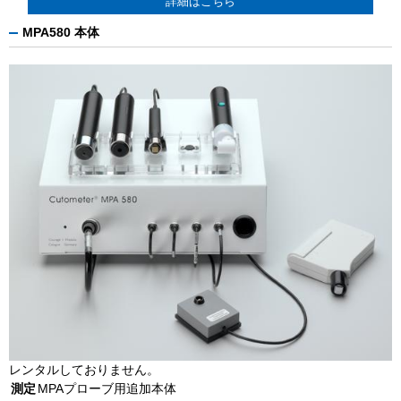
詳細はこちら
MPA580 本体
レンタルしておりません。
測定
MPAプローブ用追加本体