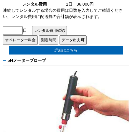
レンタル費用
1日 36,000円
連続してレンタルする場合の費用は日数を入力してご確認くださ
い。レンタル費用に配送費の合計額が表示されます。
日
詳細はこちら
pHメータープローブ