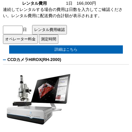
レンタル費用
1日 166,000円
連続してレンタルする場合の費用は日数を入力してご確認くださ
い。レンタル費用に配送費の合計額が表示されます。
日
詳細はこちら
CCDカメラHIROX(RH-2000)