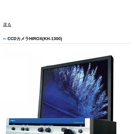
戻る
CCDカメラHIROX(KH-1300)