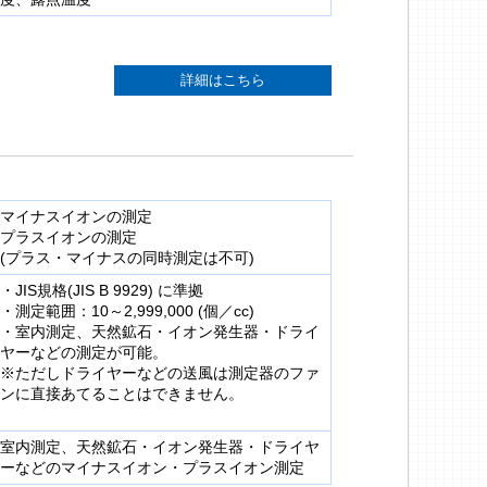
詳細はこちら
マイナスイオンの測定
プラスイオンの測定
(プラス・マイナスの同時測定は不可)
・JIS規格(JIS B 9929) に準拠
・測定範囲：10～2,999,000 (個／cc)
・室内測定、天然鉱石・イオン発生器・ドライ
ヤーなどの測定が可能。
※ただしドライヤーなどの送風は測定器のファ
ンに直接あてることはできません。
室内測定、天然鉱石・イオン発生器・ドライヤ
ーなどのマイナスイオン・プラスイオン測定