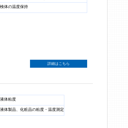
検体の温度保持
詳細はこちら
液体粘度
液体製品、化粧品の粘度・温度測定