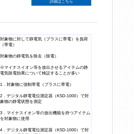
詳細はこちら
対象物に対して静電気（プラスに帯電）を負荷
（帯電）
対象物の静電気を除去（除電）
※マイナスイオン等を放出させるアイテムの静
電気除電効果について検証することが多い
1．対象物に強制帯電（プラスに帯電）
2．デジタル静電電位測定器（KSD-1000）で対
象物の静電状態を測定
3．マイナスイオン等の放出機能を持つアイテム
を対象物に使用
4．デジタル静電電位測定器（KSD-1000）で対