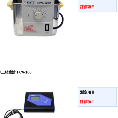
評価項目
上粘度計 FCV-100
測定項目
評価項目