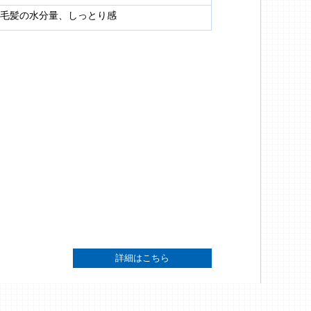
毛髪の水分量、しっとり感
詳細はこちら