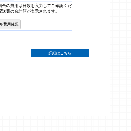
場合の費用は日数を入力してご確認くだ
配送費の合計額が表示されます。
詳細はこちら