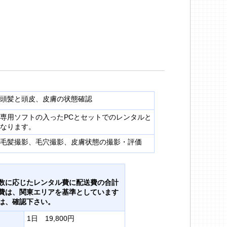
頭髪と頭皮、皮膚の状態確認
専用ソフトの入ったPCとセットでのレンタルと
なります。
毛髪撮影、毛穴撮影、皮膚状態の撮影・評価
数に応じたレンタル費に配送費の合計
費は、関東エリアを基準としています
は、確認下さい。
1日 19,800円