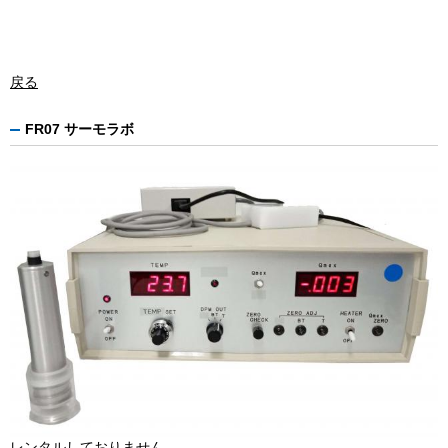
戻る
FR07 サーモラボ
レンタルしておりません。