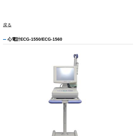
戻る
心電計ECG-1550/ECG-1560