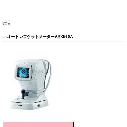
戻る
オートレフケラトメーターARK560A