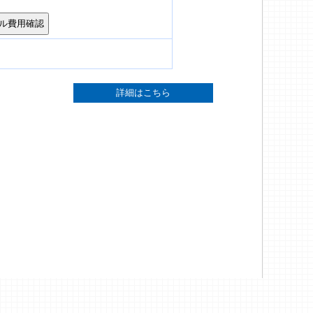
詳細はこちら