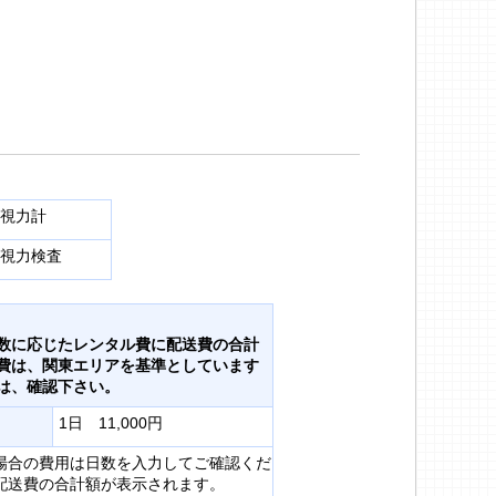
視力計
視力検査
数に応じたレンタル費に配送費の合計
費は、関東エリアを基準としています
は、確認下さい。
1日 11,000円
場合の費用は日数を入力してご確認くだ
配送費の合計額が表示されます。